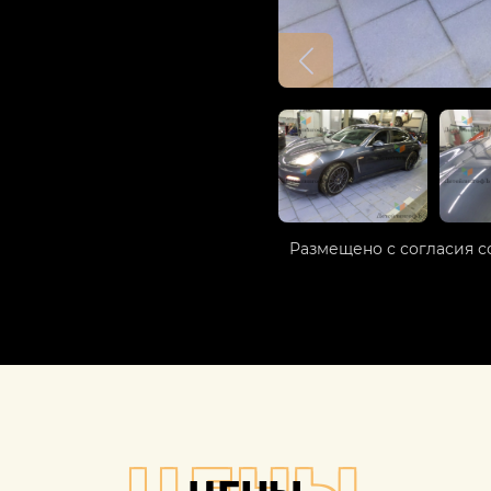
Размещено с согласия с