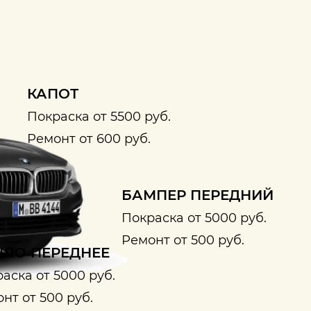
КАПОТ
Покраска от 5500 руб.
Ремонт от 600 руб.
БАМПЕР ПЕРЕДНИЙ
Покраска от 5000 руб.
Ремонт от 500 руб.
ЛО ПЕРЕДНЕЕ
аска от 5000 руб.
нт от 500 руб.