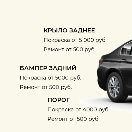
КРЫЛО ЗАДНЕЕ
Покраска от 5 000 руб.
Ремонт от 500 руб.
БАМПЕР ЗАДНИЙ
Покраска от 5000 руб.
Ремонт от 500 руб.
ПОРОГ
Покраска от 4000 руб.
Ремонт от 500 руб.