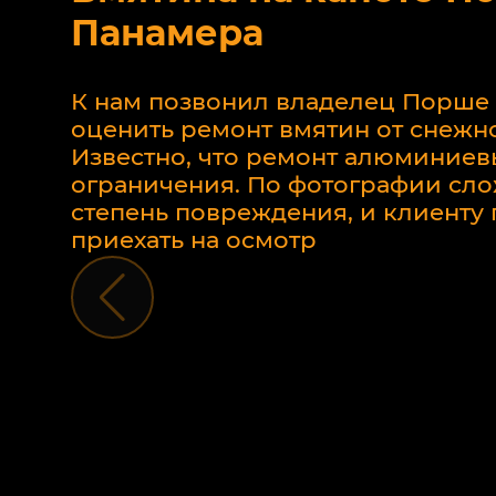
Панамера
К нам позвонил владелец Порше
оценить ремонт вмятин от снежно
Известно, что ремонт алюминиев
ограничения. По фотографии сло
степень повреждения, и клиент
приехать на осмотр