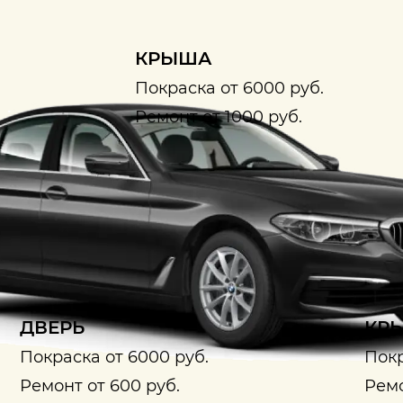
КРЫША
Покраска от 6000 руб.
Ремонт от 1000 руб.
ДВЕРЬ
КРЫ
Покраска от 6000 руб.
Покр
Ремонт от 600 руб.
Ремо