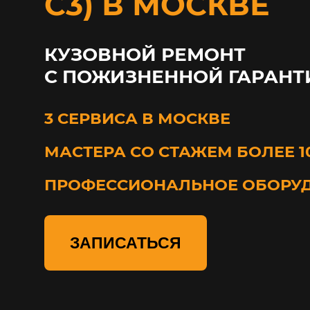
С3) В МОСКВЕ
КУЗОВНОЙ РЕМОНТ
С ПОЖИЗНЕННОЙ ГАРАНТ
3 СЕРВИСА В МОСКВЕ
МАСТЕРА СО СТАЖЕМ БОЛЕЕ 1
ПРОФЕССИОНАЛЬНОЕ ОБОРУ
ЗАПИСАТЬСЯ