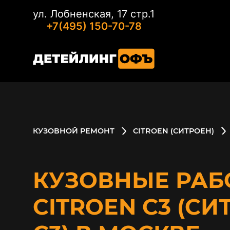
ул. Лобненская, 17 стр.1
+7(495) 150-70-78
КУЗОВНОЙ РЕМОНТ
CITROEN (СИТРОЕН)
КУЗОВНЫЕ РАБ
CITROEN C3 (СИ