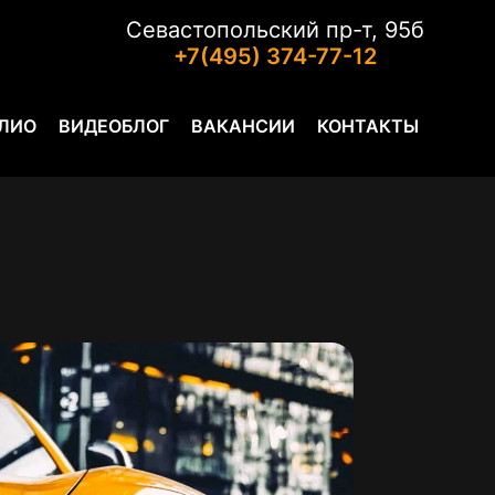
Севастопольский пр-т, 95б
+7(495) 374-77-12
ЛИО
ВИДЕОБЛОГ
ВАКАНСИИ
КОНТАКТЫ