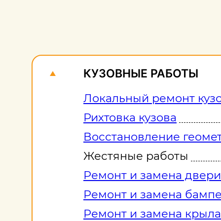
КУЗОВНЫЕ РАБОТЫ
Локальный ремонт куз
Рихтовка кузова
Восстановление геомет
Жестяные работы
Ремонт и замена двери
Ремонт и замена бамп
Ремонт и замена крыла