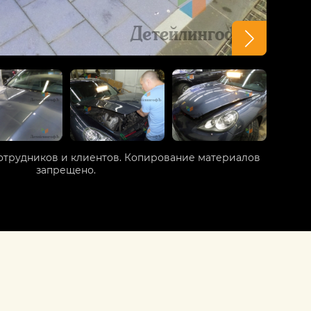
отрудников и клиентов. Копирование материалов
запрещено.