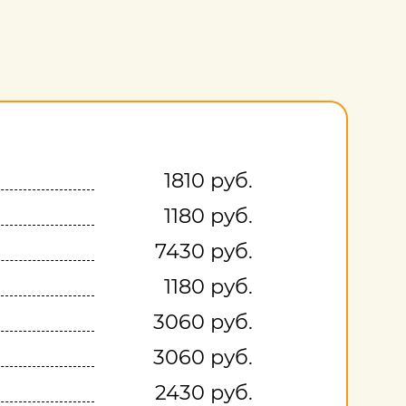
1810 руб.
1180 руб.
7430 руб.
1180 руб.
3060 руб.
3060 руб.
2430 руб.