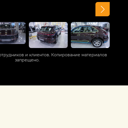
отрудников и клиентов. Копирование материалов
запрещено.