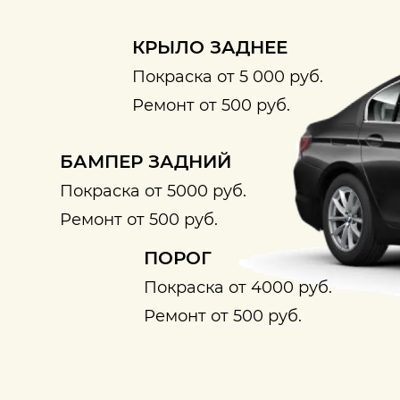
КРЫЛО ЗАДНЕЕ
Покраска от 5 000 руб.
Ремонт от 500 руб.
БАМПЕР ЗАДНИЙ
Покраска от 5000 руб.
Ремонт от 500 руб.
ПОРОГ
Покраска от 4000 руб.
Ремонт от 500 руб.