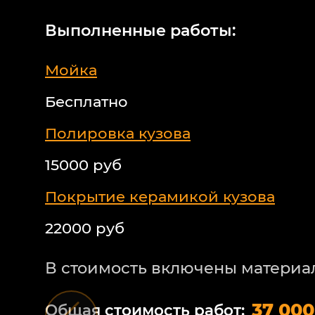
Выполненные работы:
Мойка
Бесплатно
Полировка кузова
15000 руб
Покрытие керамикой кузова
22000 руб
В стоимость включены материа
37 000
Общая стоимость работ: