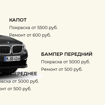
КАПОТ
Покраска от 5500 руб.
Ремонт от 600 руб.
БАМПЕР ПЕРЕДНИЙ
Покраска от 5000 руб.
Ремонт от 500 руб.
ЛО ПЕРЕДНЕЕ
аска от 5000 руб.
нт от 500 руб.