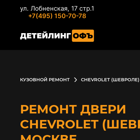
ул. Лобненская, 17 стр.1
+7(495) 150-70-78
КУЗОВНОЙ РЕМОНТ
CHEVROLET (ШЕВРОЛЕ)
РЕМОНТ ДВЕРИ
CHEVROLET (ШЕВ
МОСКВЕ