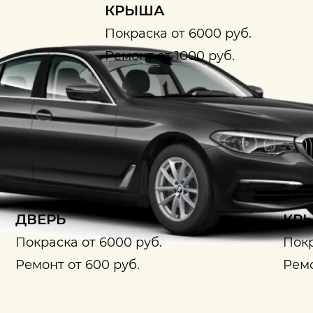
КРЫША
Покраска от 6000 руб.
Ремонт от 1000 руб.
ДВЕРЬ
КРЫ
Покраска от 6000 руб.
Покр
Ремонт от 600 руб.
Ремо