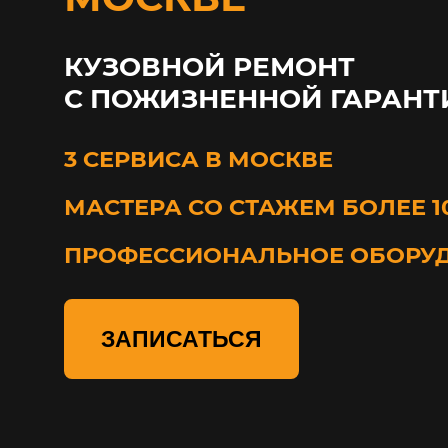
КУЗОВНОЙ РЕМОНТ
С ПОЖИЗНЕННОЙ ГАРАНТ
3 СЕРВИСА В МОСКВЕ
МАСТЕРА СО СТАЖЕМ БОЛЕЕ 1
ПРОФЕССИОНАЛЬНОЕ ОБОРУ
ЗАПИСАТЬСЯ