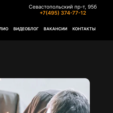
Севастопольский пр-т, 95б
+7(495) 374-77-12
ЛИО
ВИДЕОБЛОГ
ВАКАНСИИ
КОНТАКТЫ