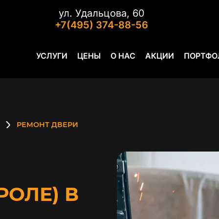
ул. Удальцова, 60
+7(495) 374-88-56
УСЛУГИ
ЦЕНЫ
О НАС
АКЦИИ
ПОРТФО
РЕМОНТ ДВЕРИ
РОЛЕ) В