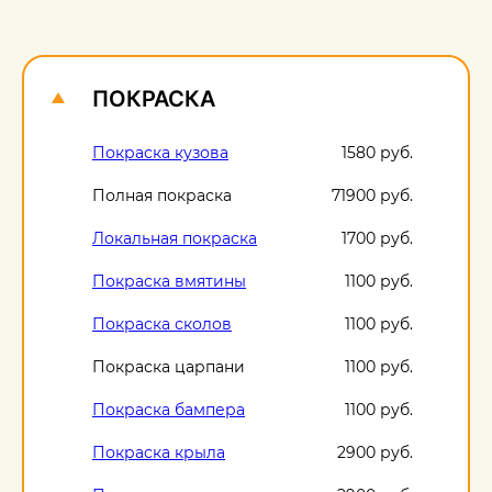
О
1
ПОКРАСКА
Покраска кузова
1580 руб.
Полная покраска
71900 руб.
Локальная покраска
1700 руб.
Покраска вмятины
1100 руб.
Покраска сколов
1100 руб.
Покраска царпани
1100 руб.
Покраска бампера
1100 руб.
Покраска крыла
2900 руб.