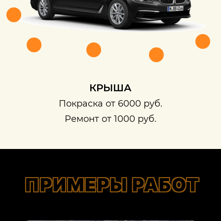
КРЫША
Покраска от 6000 руб.
Ремонт от 1000 руб.
ПРИМЕРЫ РАБОТ