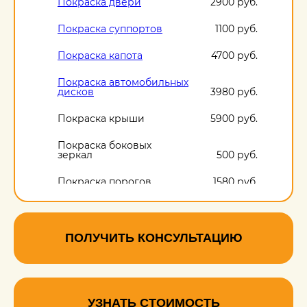
Покраска двери
2900 руб.
Покраска суппортов
1100 руб.
Покраска капота
4700 руб.
Покраска автомобильных
дисков
3980 руб.
Покраска крыши
5900 руб.
Покраска боковых
зеркал
500 руб.
Покраска порогов
1580 руб.
ПОЛУЧИТЬ КОНСУЛЬТАЦИЮ
УЗНАТЬ СТОИМОСТЬ