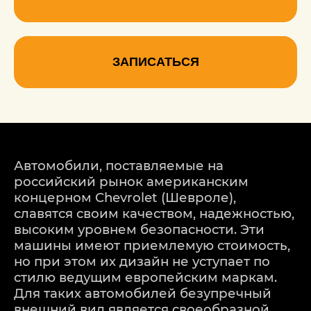
ЗАПИСАТЬСЯ
Автомобили, поставляемые на
российский рынок американским
концерном Chevrolet (Шевроле),
славятся своим качеством, надежностью,
высоким уровнем безопасности. Эти
машины имеют приемлемую стоимость,
но при этом их дизайн не уступает по
стилю ведущим европейским маркам.
Для таких автомобилей безупречный
внешний вид является своеобразной