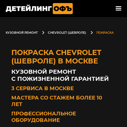
КУЗОВНОЙ РЕМОНТ
CHEVROLET (ШЕВРОЛЕ)
ПОКРАСКА
ПОКРАСКА CHEVROLET
(ШЕВРОЛЕ) В МОСКВЕ
КУЗОВНОЙ РЕМОНТ
С ПОЖИЗНЕННОЙ ГАРАНТИЕЙ
3 СЕРВИСА В МОСКВЕ
МАСТЕРА СО СТАЖЕМ БОЛЕЕ 10
ЛЕТ
ПРОФЕССИОНАЛЬНОЕ
ОБОРУДОВАНИЕ