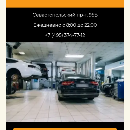
Севастопольский пр-т, 95Б
Ежедневно с 8:00 до 22:00
+7 (495) 374-77-12