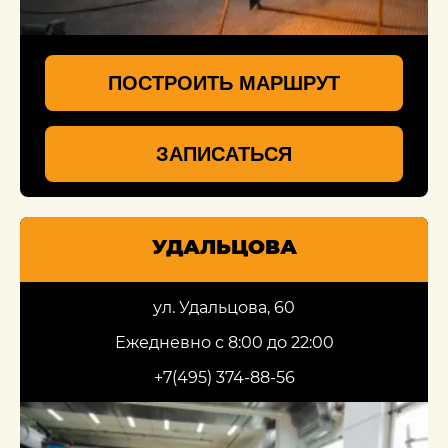
ПОСТРОИТЬ МАРШРУТ
ЗАПИСАТЬСЯ
УДАЛЬЦОВА
ул. Удальцова, 60
Ежедневно с 8:00 до 22:00
+7(495) 374-88-56