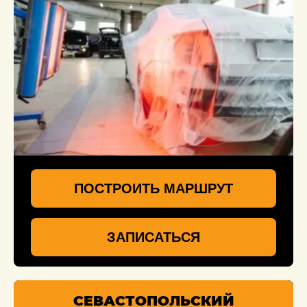
ПОСТРОИТЬ МАРШРУТ
ЗАПИСАТЬСЯ
СЕВАСТОПОЛЬСКИЙ