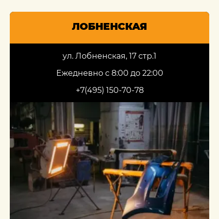
ЛОБНЕНСКАЯ
ул. Лобненская, 17 стр.1
Ежедневно с 8:00 до 22:00
+7(495) 150-70-78