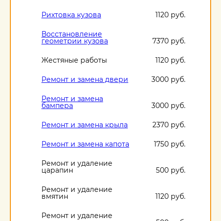
Рихтовка кузова
1120 руб.
Восстановление
геометрии кузова
7370 руб.
Жестяные работы
1120 руб.
Ремонт и замена двери
3000 руб.
Ремонт и замена
бампера
3000 руб.
Ремонт и замена крыла
2370 руб.
Ремонт и замена капота
1750 руб.
Ремонт и удаление
царапин
500 руб.
Ремонт и удаление
вмятин
1120 руб.
Ремонт и удаление