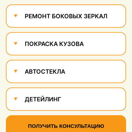
РЕМОНТ БОКОВЫХ ЗЕРКАЛ
ПОКРАСКА КУЗОВА
АВТОСТЕКЛА
ДЕТЕЙЛИНГ
ПОЛУЧИТЬ КОНСУЛЬТАЦИЮ