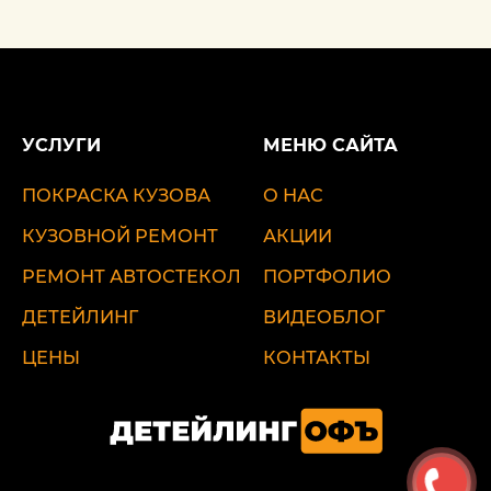
УСЛУГИ
МЕНЮ САЙТА
ПОКРАСКА КУЗОВА
О НАС
КУЗОВНОЙ РЕМОНТ
АКЦИИ
РЕМОНТ АВТОСТЕКОЛ
ПОРТФОЛИО
ДЕТЕЙЛИНГ
ВИДЕОБЛОГ
ЦЕНЫ
КОНТАКТЫ