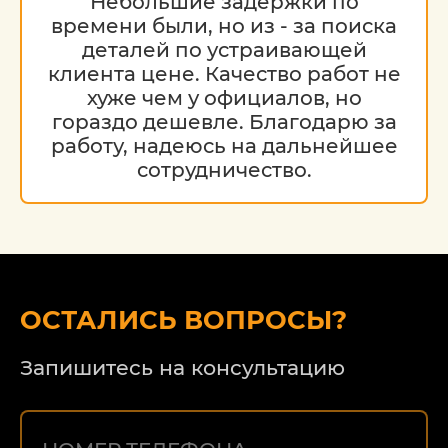
Небольшие задержки по
времени были, но из - за поиска
деталей по устраивающей
клиента цене. Качество работ не
хуже чем у официалов, но
гораздо дешевле. Благодарю за
работу, надеюсь на дальнейшее
сотрудничество.
ОСТАЛИСЬ ВОПРОСЫ?
Запишитесь на консультацию