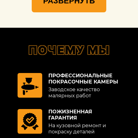
РАЗВЕРНУТЬ
ПОЧЕМУ МЫ
ПРОФЕССИОНАЛЬНЫЕ
ПОКРАСОЧНЫЕ КАМЕРЫ
Заводское качество
малярных работ
ПОЖИЗНЕННАЯ
ГАРАНТИЯ
На кузовной ремонт и
покраску деталей