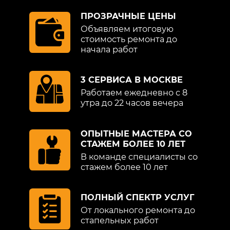
ПРОЗРАЧНЫЕ ЦЕНЫ
Объявляем итоговую
стоимость ремонта до
начала работ
3 СЕРВИСА В МОСКВЕ
Работаем ежедневно с 8
утра до 22 часов вечера
ОПЫТНЫЕ МАСТЕРА СО
СТАЖЕМ БОЛЕЕ 10 ЛЕТ
В команде специалисты со
стажем более 10 лет
ПОЛНЫЙ СПЕКТР УСЛУГ
От локального ремонта до
стапельных работ