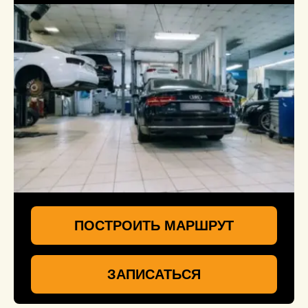
ПОСТРОИТЬ МАРШРУТ
ЗАПИСАТЬСЯ