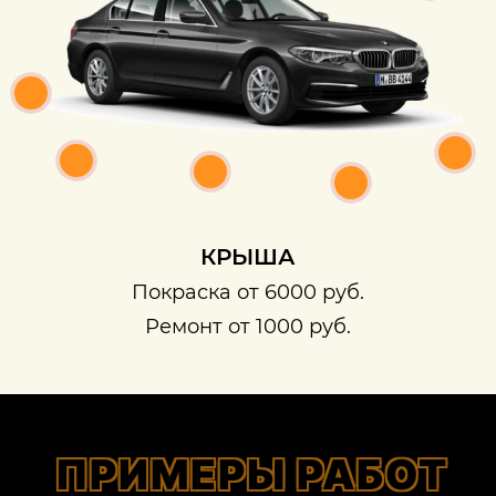
КРЫША
Покраска от 6000 руб.
Ремонт от 1000 руб.
ПРИМЕРЫ РАБОТ