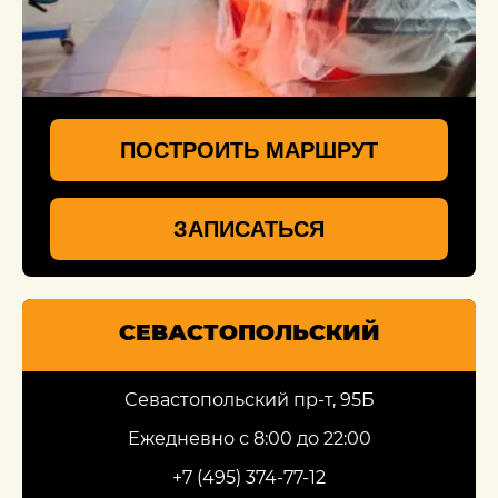
ПОСТРОИТЬ МАРШРУТ
ЗАПИСАТЬСЯ
СЕВАСТОПОЛЬСКИЙ
Севастопольский пр-т, 95Б
Ежедневно с 8:00 до 22:00
+7 (495) 374-77-12