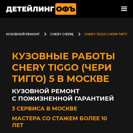
КУЗОВНОЙ РЕМОНТ
CHERY (ЧЕРИ)
CHERY TIGGO (ЧЕРИ ТИГГО) 5
КУЗОВНЫЕ РАБОТЫ
CHERY TIGGO (ЧЕРИ
ТИГГО) 5 В МОСКВЕ
КУЗОВНОЙ РЕМОНТ
С ПОЖИЗНЕННОЙ ГАРАНТИЕЙ
3 СЕРВИСА В МОСКВЕ
МАСТЕРА СО СТАЖЕМ БОЛЕЕ 10
ЛЕТ