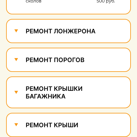
сколов
500 руб.
РЕМОНТ ЛОНЖЕРОНА
РЕМОНТ ПОРОГОВ
РЕМОНТ КРЫШКИ
БАГАЖНИКА
РЕМОНТ КРЫШИ