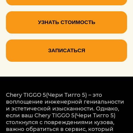
УЗНАТЬ СТОИМОСТЬ
ЗАПИСАТЬСЯ
Chery TIGGO 5(Чери Тигго 5) – это
воплощение инженерной гениальности
и эстетической изысканности. Однако,
если ваш Chery TIGGO 5(Чери Тигго 5)
столкнулся с повреждениями кузова,
важно обратиться в сервис, который