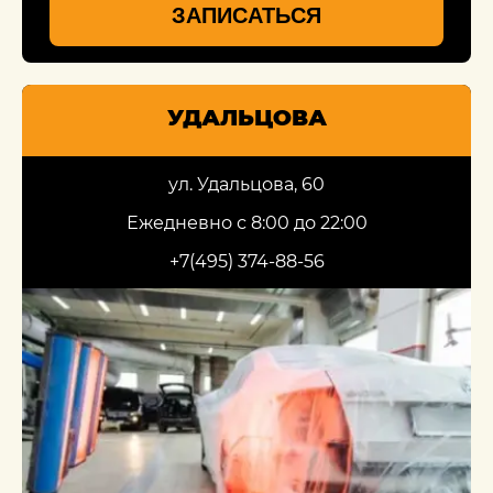
ЗАПИСАТЬСЯ
УДАЛЬЦОВА
ул. Удальцова, 60
Ежедневно с 8:00 до 22:00
+7(495) 374-88-56