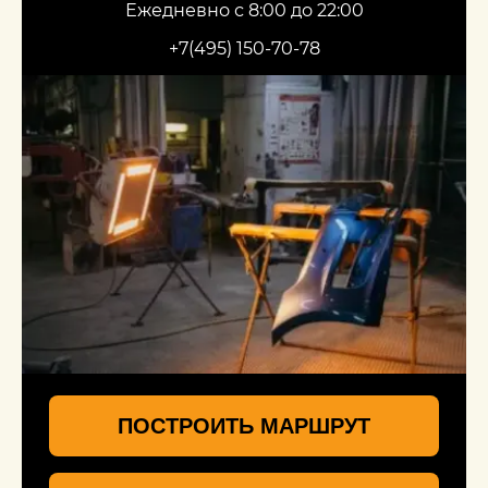
Ежедневно с 8:00 до 22:00
+7(495) 150-70-78
ПОСТРОИТЬ МАРШРУТ