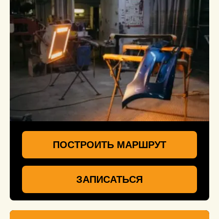
ПОСТРОИТЬ МАРШРУТ
ЗАПИСАТЬСЯ