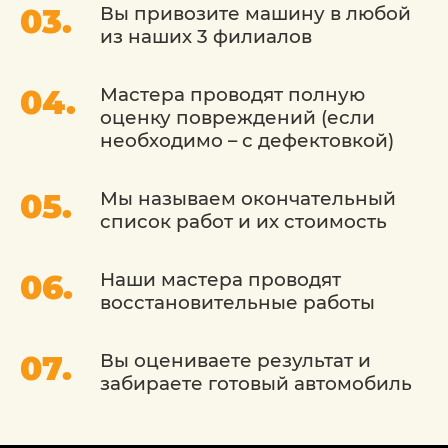
Вы привозите машину в любой
из наших 3 филиалов
Мастера проводят полную
оценку повреждений (если
необходимо – с дефектовкой)
Мы называем окончательный
список работ и их стоимость
Наши мастера проводят
восстановительные работы
Вы оцениваете результат и
забираете готовый автомобиль