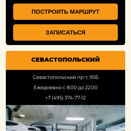
ПОСТРОИТЬ МАРШРУТ
ЗАПИСАТЬСЯ
СЕВАСТОПОЛЬСКИЙ
Севастопольский пр-т, 95Б
Ежедневно с 8:00 до 22:00
+7 (495) 374-77-12