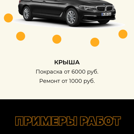
КРЫША
Покраска от 6000 руб.
Ремонт от 1000 руб.
ПРИМЕРЫ РАБОТ