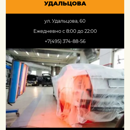
УДАЛЬЦОВА
ул. Удальцова, 60
Ежедневно с 8:00 до 22:00
+7(495) 374-88-56