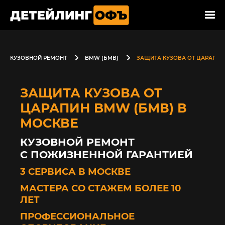
КУЗОВНОЙ РЕМОНТ
BMW (БМВ)
ЗАЩИТА КУЗОВА ОТ ЦАРАПИН
ЗАЩИТА КУЗОВА ОТ
ЦАРАПИН BMW (БМВ) В
МОСКВЕ
КУЗОВНОЙ РЕМОНТ
С ПОЖИЗНЕННОЙ ГАРАНТИЕЙ
3 СЕРВИСА В МОСКВЕ
МАСТЕРА СО СТАЖЕМ БОЛЕЕ 10
ЛЕТ
ПРОФЕССИОНАЛЬНОЕ