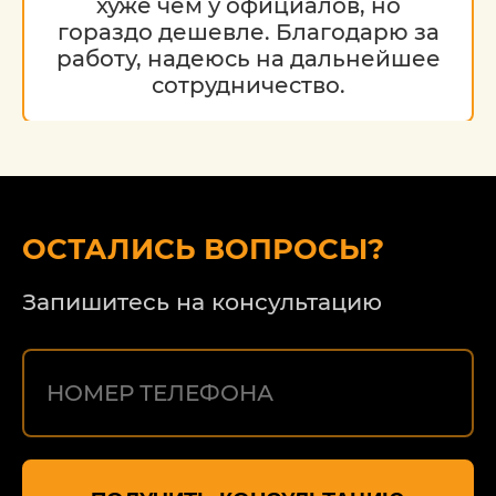
хуже чем у официалов, но
гораздо дешевле. Благодарю за
работу, надеюсь на дальнейшее
сотрудничество.
ОСТАЛИСЬ ВОПРОСЫ?
Запишитесь на консультацию