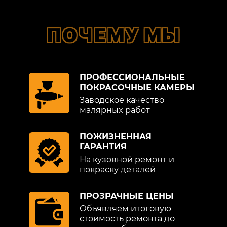
ПОЧЕМУ МЫ
ПРОФЕССИОНАЛЬНЫЕ
ПОКРАСОЧНЫЕ КАМЕРЫ
Заводское качество
малярных работ
ПОЖИЗНЕННАЯ
ГАРАНТИЯ
На кузовной ремонт и
покраску деталей
ПРОЗРАЧНЫЕ ЦЕНЫ
Объявляем итоговую
стоимость ремонта до