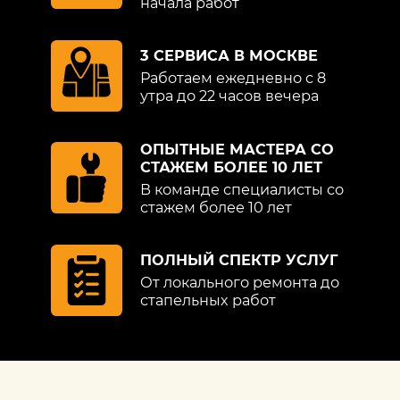
начала работ
3 СЕРВИСА В МОСКВЕ
Работаем ежедневно с 8
утра до 22 часов вечера
ОПЫТНЫЕ МАСТЕРА СО
СТАЖЕМ БОЛЕЕ 10 ЛЕТ
В команде специалисты со
стажем более 10 лет
ПОЛНЫЙ СПЕКТР УСЛУГ
От локального ремонта до
стапельных работ