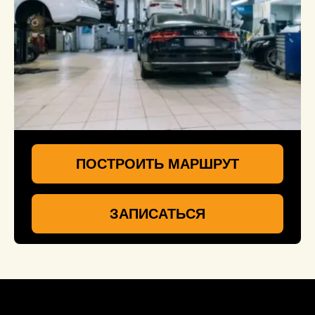
ПОСТРОИТЬ МАРШРУТ
ЗАПИСАТЬСЯ