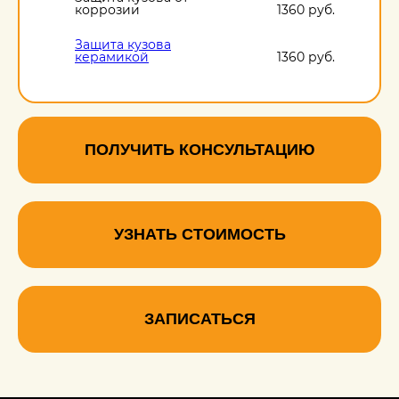
коррозии
1360 руб.
Защита кузова
керамикой
1360 руб.
Защита кузова пленкой
3240 руб.
Антигравийная защита
кузова
1360 руб.
ПОЛУЧИТЬ КОНСУЛЬТАЦИЮ
УЗНАТЬ СТОИМОСТЬ
ЗАПИСАТЬСЯ