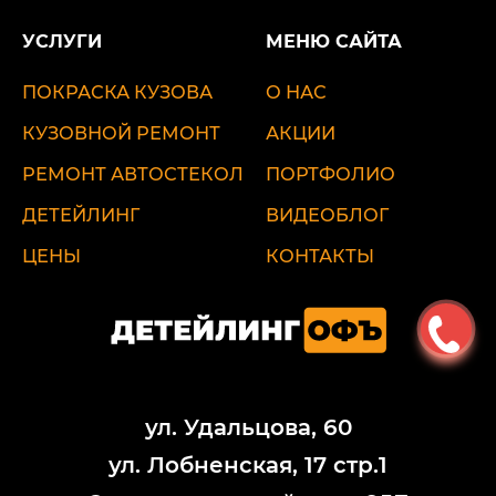
УСЛУГИ
МЕНЮ САЙТА
ПОКРАСКА КУЗОВА
О НАС
КУЗОВНОЙ РЕМОНТ
АКЦИИ
РЕМОНТ АВТОСТЕКОЛ
ПОРТФОЛИО
ДЕТЕЙЛИНГ
ВИДЕОБЛОГ
ЦЕНЫ
КОНТАКТЫ
ул. Удальцова, 60
ул. Лобненская, 17 стр.1