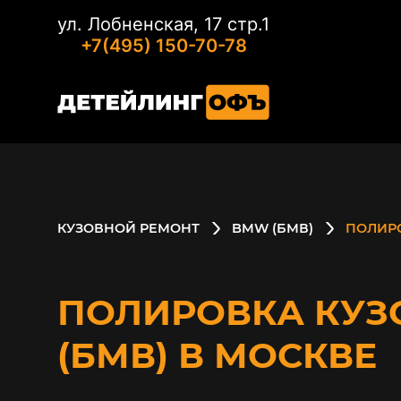
ул. Лобненская, 17 стр.1
+7(495) 150-70-78
КУЗОВНОЙ РЕМОНТ
BMW (БМВ)
ПОЛИР
ПОЛИРОВКА КУЗ
(БМВ) В МОСКВЕ