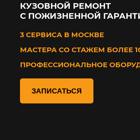
КУЗОВНОЙ РЕМОНТ
С ПОЖИЗНЕННОЙ ГАРАНТ
3 СЕРВИСА В МОСКВЕ
МАСТЕРА СО СТАЖЕМ БОЛЕЕ 1
ПРОФЕССИОНАЛЬНОЕ ОБОРУ
ЗАПИСАТЬСЯ