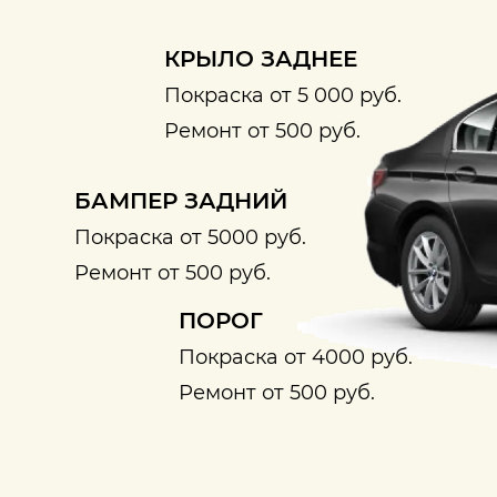
КРЫЛО ЗАДНЕЕ
Покраска от 5 000 руб.
Ремонт от 500 руб.
БАМПЕР ЗАДНИЙ
Покраска от 5000 руб.
Ремонт от 500 руб.
ПОРОГ
Покраска от 4000 руб.
Ремонт от 500 руб.