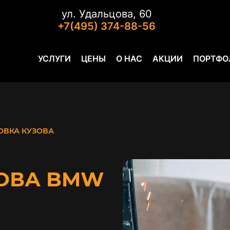
ул. Удальцова, 60
+7(495) 374-88-56
УСЛУГИ
ЦЕНЫ
О НАС
АКЦИИ
ПОРТФО
ОВКА КУЗОВА
ОВА BMW