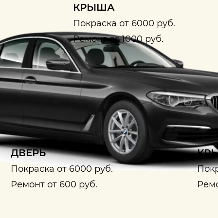
КРЫША
Покраска от 6000 руб.
Ремонт от 1000 руб.
ДВЕРЬ
КРЫ
Покраска от 6000 руб.
Покр
Ремонт от 600 руб.
Ремо