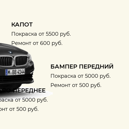
КАПОТ
Покраска от 5500 руб.
Ремонт от 600 руб.
БАМПЕР ПЕРЕДНИЙ
Покраска от 5000 руб.
Ремонт от 500 руб.
ЛО ПЕРЕДНЕЕ
аска от 5000 руб.
нт от 500 руб.