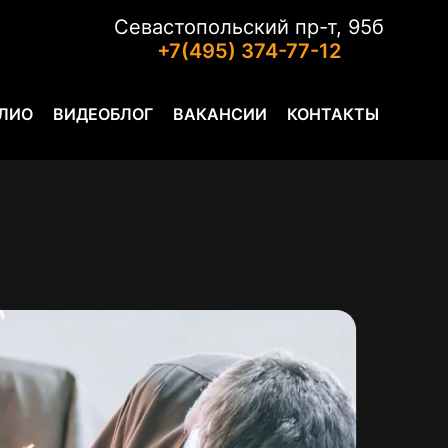
Севастопольский пр-т, 95б
+7(495) 374-77-12
ЛИО
ВИДЕОБЛОГ
ВАКАНСИИ
КОНТАКТЫ