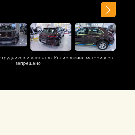
отрудников и клиентов. Копирование материалов
запрещено.