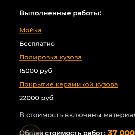
Выполненные работы:
Мойка
Бесплатно
Полировка кузова
15000 руб
Покрытие керамикой кузова
22000 руб
В стоимость включены материа
37 000
Общая стоимость работ: