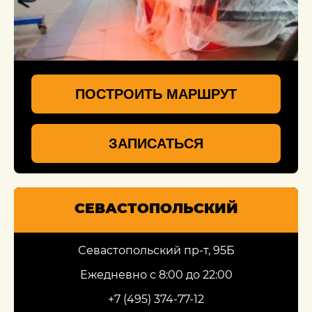
ПОСТРОИТЬ МАРШРУТ
ЗАПИСАТЬСЯ
СЕВАСТОПОЛЬСКИЙ
Севастопольский пр-т, 95Б
Ежедневно с 8:00 до 22:00
+7 (495) 374-77-12