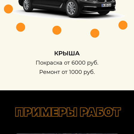
КРЫША
Покраска от 6000 руб.
Ремонт от 1000 руб.
ПРИМЕРЫ РАБОТ