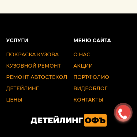
УСЛУГИ
МЕНЮ САЙТА
ПОКРАСКА КУЗОВА
О НАС
КУЗОВНОЙ РЕМОНТ
АКЦИИ
РЕМОНТ АВТОСТЕКОЛ
ПОРТФОЛИО
ДЕТЕЙЛИНГ
ВИДЕОБЛОГ
ЦЕНЫ
КОНТАКТЫ