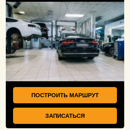
ПОСТРОИТЬ МАРШРУТ
ЗАПИСАТЬСЯ