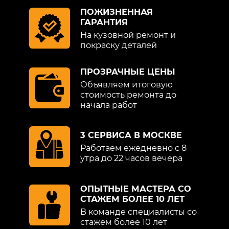
ПОЖИЗНЕННАЯ
ГАРАНТИЯ
На кузовной ремонт и
покраску деталей
ПРОЗРАЧНЫЕ ЦЕНЫ
Объявляем итоговую
стоимость ремонта до
начала работ
3 СЕРВИСА В МОСКВЕ
Работаем ежедневно с 8
утра до 22 часов вечера
ОПЫТНЫЕ МАСТЕРА СО
СТАЖЕМ БОЛЕЕ 10 ЛЕТ
В команде специалисты со
стажем более 10 лет