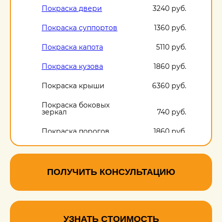
Покраска двери
3240 руб.
Покраска суппортов
1360 руб.
Покраска капота
5110 руб.
Покраска кузова
1860 руб.
Покраска крыши
6360 руб.
Покраска боковых
зеркал
740 руб.
Покраска порогов
1860 руб.
ПОЛУЧИТЬ КОНСУЛЬТАЦИЮ
УЗНАТЬ СТОИМОСТЬ