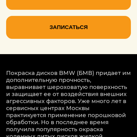
ЗАПИСАТЬСЯ
Покраска дисков BMW (БМВ) придает им
дополнительную прочность,
выравнивает шероховатую поверхность
и защищает ее от воздействия внешних
агрессивных факторов. Уже много лет в
сервисных центрах Москвы
практикуется применение порошковой
обработки. Но в последнее время
получила популярность окраска
коленных литых дисков жидкой