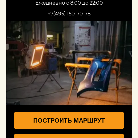
Ежедневно с 8:00 до 22:00
+7(495) 150-70-78
ПОСТРОИТЬ МАРШРУТ