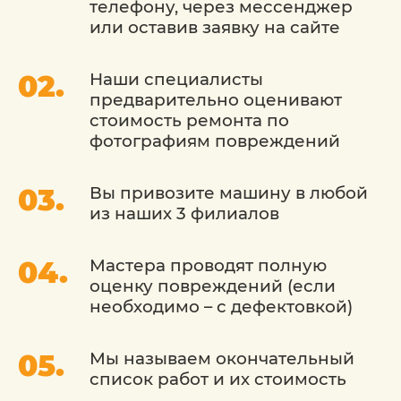
телефону, через мессенджер
или оставив заявку на сайте
Наши специалисты
предварительно оценивают
стоимость ремонта по
фотографиям повреждений
Вы привозите машину в любой
из наших 3 филиалов
Мастера проводят полную
оценку повреждений (если
необходимо – с дефектовкой)
Мы называем окончательный
список работ и их стоимость