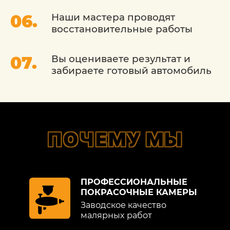
Наши мастера проводят
восстановительные работы
Вы оцениваете результат и
забираете готовый автомобиль
ПОЧЕМУ МЫ
ПРОФЕССИОНАЛЬНЫЕ
ПОКРАСОЧНЫЕ КАМЕРЫ
Заводское качество
малярных работ