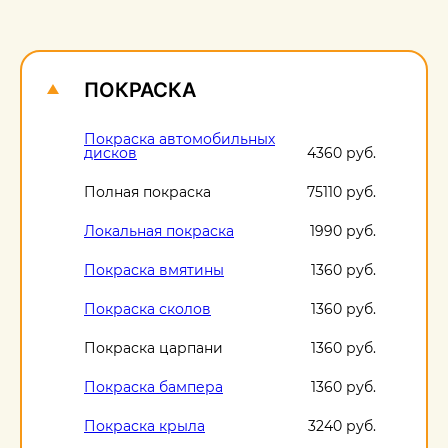
О
1
ПОКРАСКА
Покраска автомобильных
дисков
4360 руб.
Полная покраска
75110 руб.
Локальная покраска
1990 руб.
Покраска вмятины
1360 руб.
Покраска сколов
1360 руб.
Покраска царпани
1360 руб.
Покраска бампера
1360 руб.
Покраска крыла
3240 руб.