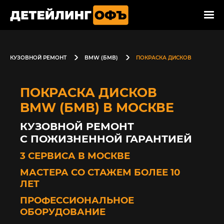
КУЗОВНОЙ РЕМОНТ
BMW (БМВ)
ПОКРАСКА ДИСКОВ
ПОКРАСКА ДИСКОВ
BMW (БМВ) В МОСКВЕ
КУЗОВНОЙ РЕМОНТ
С ПОЖИЗНЕННОЙ ГАРАНТИЕЙ
3 СЕРВИСА В МОСКВЕ
МАСТЕРА СО СТАЖЕМ БОЛЕЕ 10
ЛЕТ
ПРОФЕССИОНАЛЬНОЕ
ОБОРУДОВАНИЕ