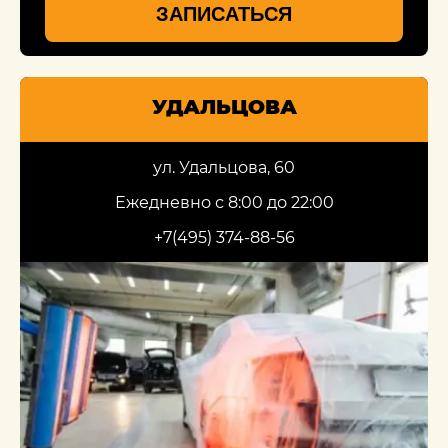
ЗАПИСАТЬСЯ
УДАЛЬЦОВА
ул. Удальцова, 60
Ежедневно с 8:00 до 22:00
+7(495) 374-88-56