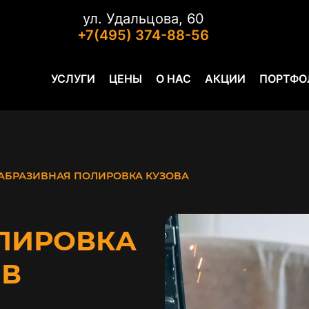
ул. Удальцова, 60
+7(495) 374-88-56
УСЛУГИ
ЦЕНЫ
О НАС
АКЦИИ
ПОРТФО
АБРАЗИВНАЯ ПОЛИРОВКА КУЗОВА
ЛИРОВКА
 В