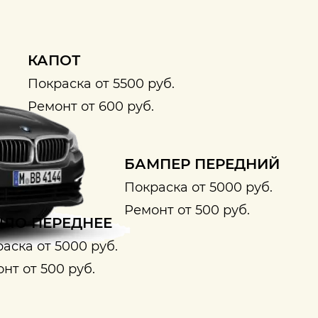
КАПОТ
Покраска от 5500 руб.
Ремонт от 600 руб.
БАМПЕР ПЕРЕДНИЙ
Покраска от 5000 руб.
Ремонт от 500 руб.
ЛО ПЕРЕДНЕЕ
аска от 5000 руб.
нт от 500 руб.