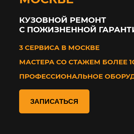
КУЗОВНОЙ РЕМОНТ
С ПОЖИЗНЕННОЙ ГАРАНТ
3 СЕРВИСА В МОСКВЕ
МАСТЕРА СО СТАЖЕМ БОЛЕЕ 1
ПРОФЕССИОНАЛЬНОЕ ОБОРУ
ЗАПИСАТЬСЯ