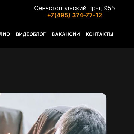
Севастопольский пр-т, 95б
+7(495) 374-77-12
ЛИО
ВИДЕОБЛОГ
ВАКАНСИИ
КОНТАКТЫ