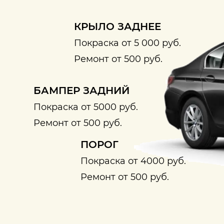
КРЫЛО ЗАДНЕЕ
Покраска от 5 000 руб.
Ремонт от 500 руб.
БАМПЕР ЗАДНИЙ
Покраска от 5000 руб.
Ремонт от 500 руб.
ПОРОГ
Покраска от 4000 руб.
Ремонт от 500 руб.