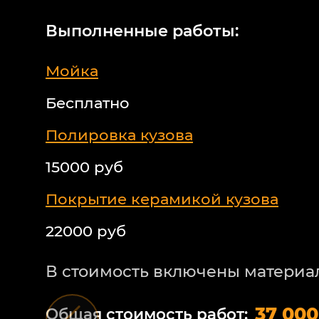
Выполненные работы:
Мойка
Бесплатно
Полировка кузова
15000 руб
Покрытие керамикой кузова
22000 руб
В стоимость включены материа
37 000
Общая стоимость работ: