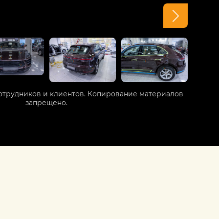
отрудников и клиентов. Копирование материалов
запрещено.