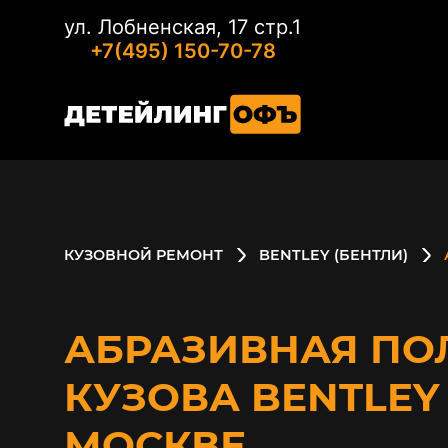
ул. Лобненская, 17 стр.1
+7(495) 150-70-78
КУЗОВНОЙ РЕМОНТ
BENTLEY (БЕНТЛИ)
АБРАЗИВНАЯ ПО
КУЗОВА BENTLEY
МОСКВЕ