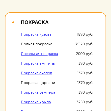
О
1
ПОКРАСКА
Покраска кузова
1870 руб.
Полная покраска
75120 руб.
Локальная покраска
2000 руб.
Покраска вмятины
1370 руб.
Покраска сколов
1370 руб.
Покраска царпани
1370 руб.
Покраска бампера
1370 руб.
Покраска крыла
3250 руб.