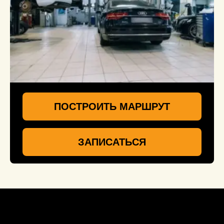
ПОСТРОИТЬ МАРШРУТ
ЗАПИСАТЬСЯ