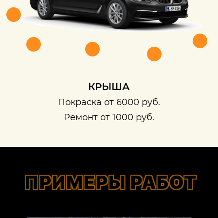
КРЫША
Покраска от 6000 руб.
Ремонт от 1000 руб.
ПРИМЕРЫ РАБОТ