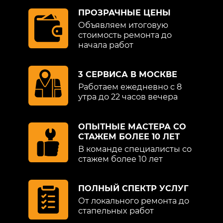
ПРОЗРАЧНЫЕ ЦЕНЫ
Объявляем итоговую
стоимость ремонта до
начала работ
3 СЕРВИСА В МОСКВЕ
Работаем ежедневно с 8
утра до 22 часов вечера
ОПЫТНЫЕ МАСТЕРА СО
СТАЖЕМ БОЛЕЕ 10 ЛЕТ
В команде специалисты со
стажем более 10 лет
ПОЛНЫЙ СПЕКТР УСЛУГ
От локального ремонта до
стапельных работ