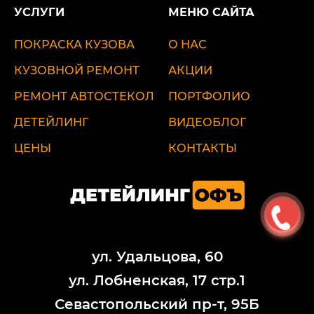
УСЛУГИ
МЕНЮ САЙТА
ПОКРАСКА КУЗОВА
О НАС
КУЗОВНОЙ РЕМОНТ
АКЦИИ
РЕМОНТ АВТОСТЕКОЛ
ПОРТФОЛИО
ДЕТЕЙЛИНГ
ВИДЕОБЛОГ
ЦЕНЫ
КОНТАКТЫ
ул. Удальцова, 60
ул. Лобненская, 17 стр.1
Севастопольский пр-т, 95Б