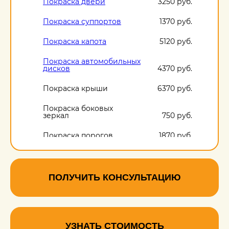
Покраска двери
3250 руб.
Покраска суппортов
1370 руб.
Покраска капота
5120 руб.
Покраска автомобильных
дисков
4370 руб.
Покраска крыши
6370 руб.
Покраска боковых
зеркал
750 руб.
Покраска порогов
1870 руб.
ПОЛУЧИТЬ КОНСУЛЬТАЦИЮ
УЗНАТЬ СТОИМОСТЬ