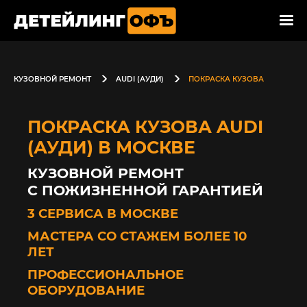
КУЗОВНОЙ РЕМОНТ
AUDI (АУДИ)
ПОКРАСКА КУЗОВА
ПОКРАСКА КУЗОВА AUDI
(АУДИ) В МОСКВЕ
КУЗОВНОЙ РЕМОНТ
С ПОЖИЗНЕННОЙ ГАРАНТИЕЙ
3 СЕРВИСА В МОСКВЕ
МАСТЕРА СО СТАЖЕМ БОЛЕЕ 10
ЛЕТ
ПРОФЕССИОНАЛЬНОЕ
ОБОРУДОВАНИЕ