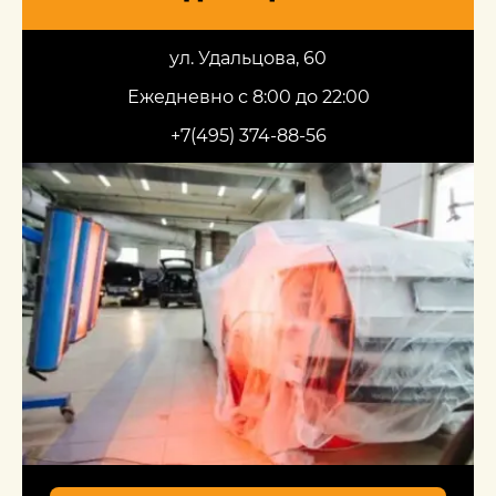
ул. Удальцова, 60
Ежедневно с 8:00 до 22:00
+7(495) 374-88-56