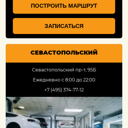
ПОСТРОИТЬ МАРШРУТ
ЗАПИСАТЬСЯ
СЕВАСТОПОЛЬСКИЙ
Севастопольский пр-т, 95Б
Ежедневно с 8:00 до 22:00
+7 (495) 374-77-12