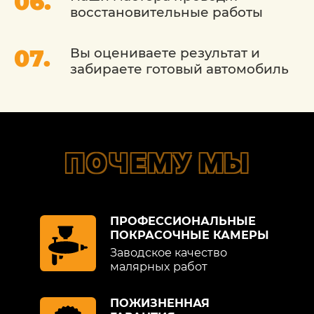
что позволит вам наслаждаться
восстановительные работы
вождением без каких-либо забот о
внешнем виде вашего автомобиля.
Вы оцениваете результат и
забираете готовый автомобиль
ПОЧЕМУ МЫ
ПРОФЕССИОНАЛЬНЫЕ
ПОКРАСОЧНЫЕ КАМЕРЫ
Заводское качество
малярных работ
ПОЖИЗНЕННАЯ