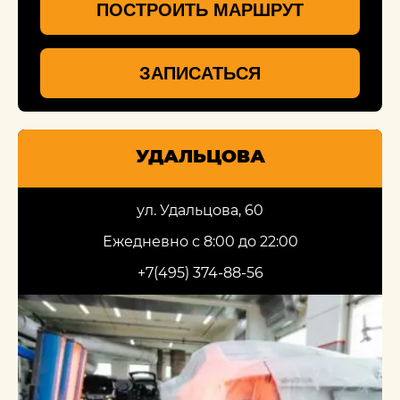
ПОСТРОИТЬ МАРШРУТ
ЗАПИСАТЬСЯ
УДАЛЬЦОВА
ул. Удальцова, 60
Ежедневно с 8:00 до 22:00
+7(495) 374-88-56