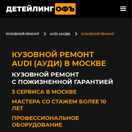
КУЗОВНОЙ РЕМОНТ
AUDI (АУДИ)
КУЗОВНОЙ РЕМОНТ
КУЗОВНОЙ РЕМОНТ
AUDI (АУДИ) В МОСКВЕ
КУЗОВНОЙ РЕМОНТ
С ПОЖИЗНЕННОЙ ГАРАНТИЕЙ
3 СЕРВИСА В МОСКВЕ
МАСТЕРА СО СТАЖЕМ БОЛЕЕ 10
ЛЕТ
ПРОФЕССИОНАЛЬНОЕ
ОБОРУДОВАНИЕ