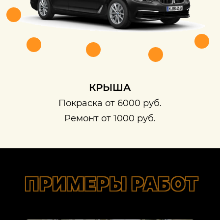
КРЫША
Покраска от 6000 руб.
Ремонт от 1000 руб.
ПРИМЕРЫ РАБОТ