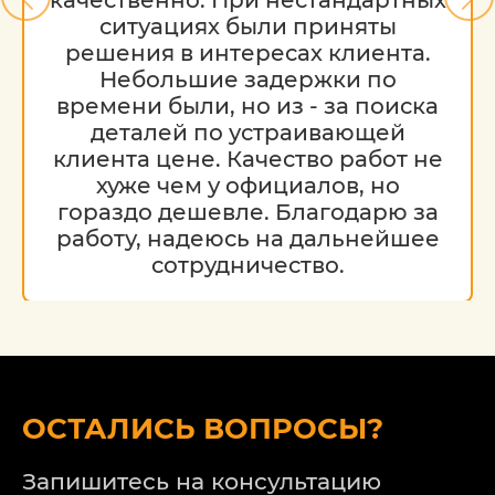
ситуациях были приняты
решения в интересах клиента.
Небольшие задержки по
времени были, но из - за поиска
деталей по устраивающей
клиента цене. Качество работ не
хуже чем у официалов, но
гораздо дешевле. Благодарю за
работу, надеюсь на дальнейшее
сотрудничество.
ОСТАЛИСЬ ВОПРОСЫ?
Запишитесь на консультацию