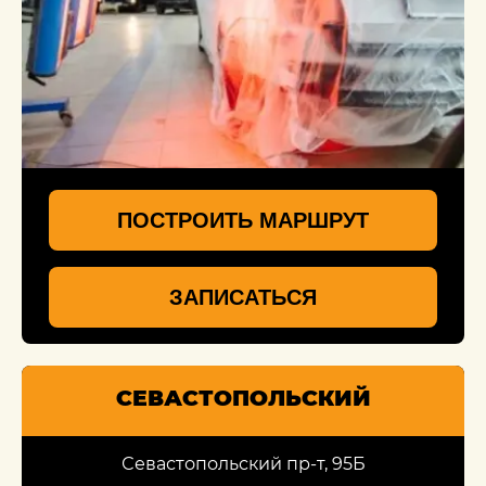
ПОСТРОИТЬ МАРШРУТ
ЗАПИСАТЬСЯ
СЕВАСТОПОЛЬСКИЙ
Севастопольский пр-т, 95Б