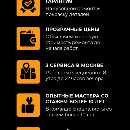
ГАРАНТИЯ
На кузовной ремонт и
покраску деталей
ПРОЗРАЧНЫЕ ЦЕНЫ
Объявляем итоговую
стоимость ремонта до
начала работ
3 СЕРВИСА В МОСКВЕ
Работаем ежедневно с 8
утра до 22 часов вечера
ОПЫТНЫЕ МАСТЕРА СО
СТАЖЕМ БОЛЕЕ 10 ЛЕТ
В команде специалисты со
стажем более 10 лет