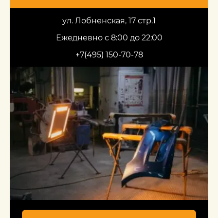
ул. Лобненская, 17 стр.1
Ежедневно с 8:00 до 22:00
+7(495) 150-70-78