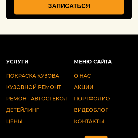
ЗАПИСАТЬСЯ
УСЛУГИ
МЕНЮ САЙТА
ПОКРАСКА КУЗОВА
О НАС
КУЗОВНОЙ РЕМОНТ
АКЦИИ
РЕМОНТ АВТОСТЕКОЛ
ПОРТФОЛИО
ДЕТЕЙЛИНГ
ВИДЕОБЛОГ
ЦЕНЫ
КОНТАКТЫ