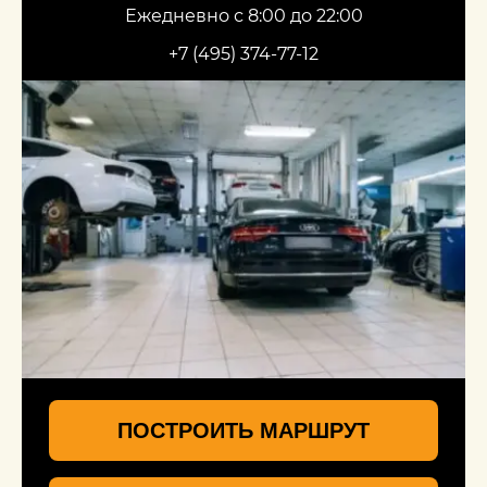
Ежедневно с 8:00 до 22:00
+7 (495) 374-77-12
ПОСТРОИТЬ МАРШРУТ