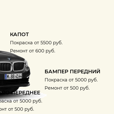
КАПОТ
Покраска от 5500 руб.
Ремонт от 600 руб.
БАМПЕР ПЕРЕДНИЙ
Покраска от 5000 руб.
Ремонт от 500 руб.
ЛО ПЕРЕДНЕЕ
аска от 5000 руб.
нт от 500 руб.