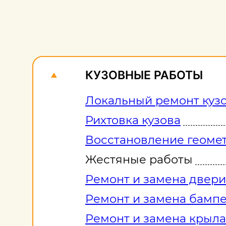
КУЗОВНЫЕ РАБОТЫ
Локальный ремонт куз
Рихтовка кузова
Восстановление геомет
Жестяные работы
Ремонт и замена двери
Ремонт и замена бамп
Ремонт и замена крыла