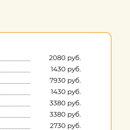
2080 руб.
1430 руб.
7930 руб.
1430 руб.
3380 руб.
3380 руб.
2730 руб.