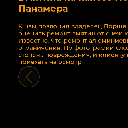
Панамера
К нам позвонил владелец Порше
оценить ремонт вмятин от снежно
Известно, что ремонт алюминиев
ограничения. По фотографии сло
степень повреждения, и клиент
приехать на осмотр