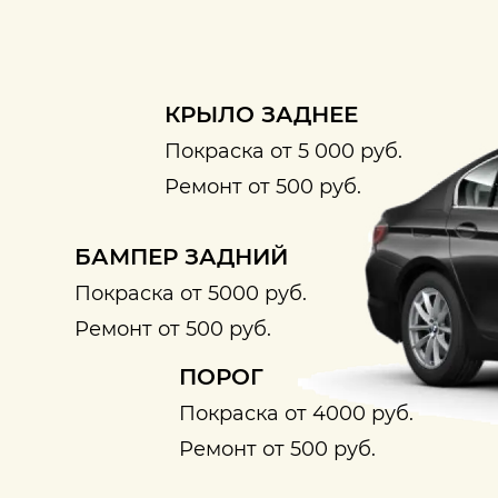
КРЫЛО ЗАДНЕЕ
Покраска от 5 000 руб.
Ремонт от 500 руб.
БАМПЕР ЗАДНИЙ
Покраска от 5000 руб.
Ремонт от 500 руб.
ПОРОГ
Покраска от 4000 руб.
Ремонт от 500 руб.