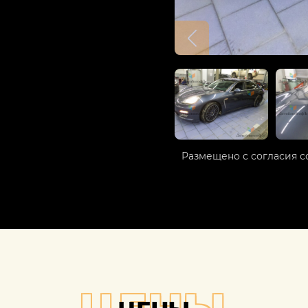
Размещено с согласия с