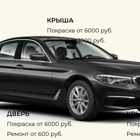
КРЫША
Покраска от 6000 руб.
Ремонт от 1000 руб.
ДВЕРЬ
КРЫ
Покраска от 6000 руб.
Покр
Ремонт от 600 руб.
Ремо