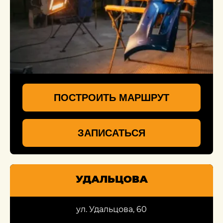
ПОСТРОИТЬ МАРШРУТ
ЗАПИСАТЬСЯ
УДАЛЬЦОВА
ул. Удальцова, 60