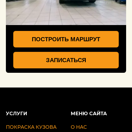
ПОСТРОИТЬ МАРШРУТ
ЗАПИСАТЬСЯ
УСЛУГИ
МЕНЮ САЙТА
ПОКРАСКА КУЗОВА
О НАС