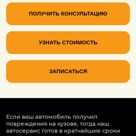
ПОЛУЧИТЬ КОНСУЛЬТАЦИЮ
УЗНАТЬ СТОИМОСТЬ
ЗАПИСАТЬСЯ
Если ваш автомобиль получил
повреждения на кузове, тогда наш
автосервис готов в кратчайшие сроки