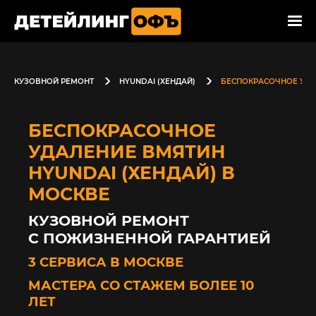
КУЗОВНОЙ РЕМОНТ
HYUNDAI (ХЕНДАЙ)
БЕСПОКРАСОЧНОЕ УДА
БЕСПОКРАСОЧНОЕ
УДАЛЕНИЕ ВМЯТИН
HYUNDAI (ХЕНДАЙ) В
МОСКВЕ
КУЗОВНОЙ РЕМОНТ
С ПОЖИЗНЕННОЙ ГАРАНТИЕЙ
3 СЕРВИСА В МОСКВЕ
МАСТЕРА СО СТАЖЕМ БОЛЕЕ 10
ЛЕТ