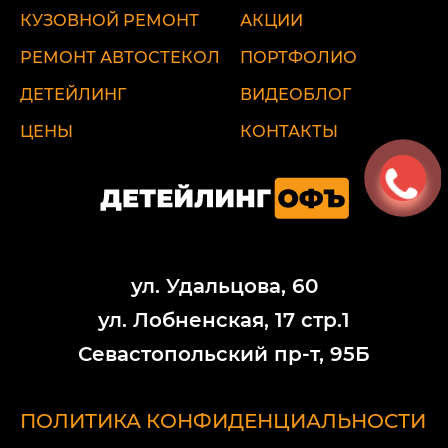
КУЗОВНОЙ РЕМОНТ
АКЦИИ
РЕМОНТ АВТОСТЕКОЛ
ПОРТФОЛИО
ДЕТЕЙЛИНГ
ВИДЕОБЛОГ
ЦЕНЫ
КОНТАКТЫ
ул. Удальцова, 60
ул. Лобненская, 17 стр.1
Севастопольский пр-т, 95Б
ПОЛИТИКА КОНФИДЕНЦИАЛЬНОСТИ