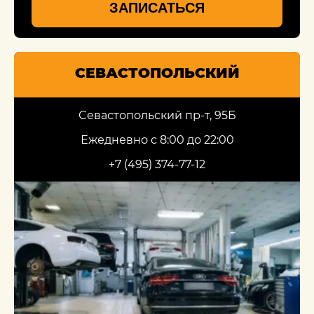
ЗАПИСАТЬСЯ
СЕВАСТОПОЛЬСКИЙ
Севастопольский пр-т, 95Б
Ежедневно с 8:00 до 22:00
+7 (495) 374-77-12