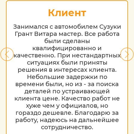
Клиент
Занимался с автомобилем Сузуки
Грант Витара мастер. Все работа
были сделаны
квалифицированно и
качественно. При нестандартных
ситуациях были приняты
решения в интересах клиента.
Небольшие задержки по
времени были, но из - за поиска
деталей по устраивающей
клиента цене. Качество работ не
хуже чем у официалов, но
гораздо дешевле. Благодарю за
работу, надеюсь на дальнейшее
сотрудничество.