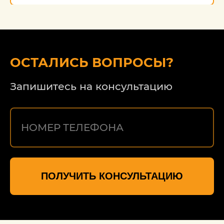
ОСТАЛИСЬ ВОПРОСЫ?
Запишитесь на консультацию
ПОЛУЧИТЬ КОНСУЛЬТАЦИЮ