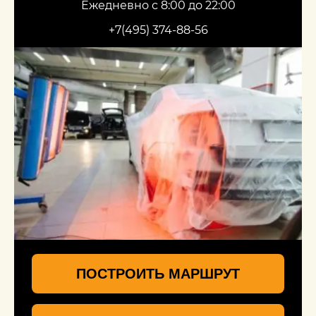
Ежедневно с 8:00 до 22:00
+7(495) 374-88-56
ПОСТРОИТЬ МАРШРУТ