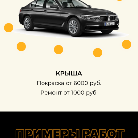
КРЫША
Покраска от 6000 руб.
Ремонт от 1000 руб.
ПРИМЕРЫ РАБОТ