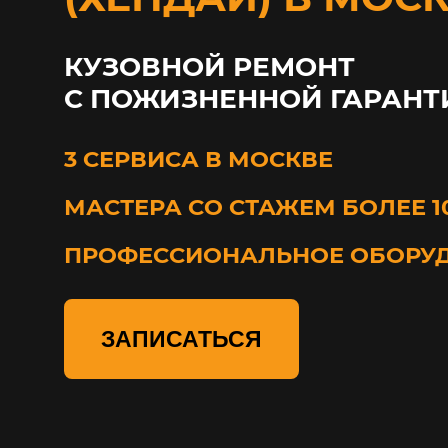
КУЗОВНОЙ РЕМОНТ
С ПОЖИЗНЕННОЙ ГАРАНТ
3 СЕРВИСА В МОСКВЕ
МАСТЕРА СО СТАЖЕМ БОЛЕЕ 1
ПРОФЕССИОНАЛЬНОЕ ОБОРУ
ЗАПИСАТЬСЯ