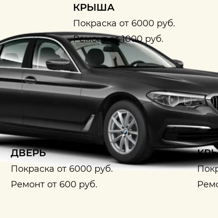
КРЫША
Покраска от 6000 руб.
Ремонт от 1000 руб.
ДВЕРЬ
КРЫ
Покраска от 6000 руб.
Покр
Ремонт от 600 руб.
Ремо