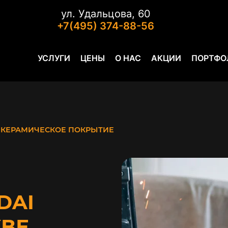
ул. Удальцова, 60
+7(495) 374-88-56
УСЛУГИ
ЦЕНЫ
О НАС
АКЦИИ
ПОРТФО
КЕРАМИЧЕСКОЕ ПОКРЫТИЕ
DAI
КВЕ