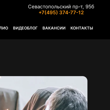
Севастопольский пр-т, 95б
+7(495) 374-77-12
ЛИО
ВИДЕОБЛОГ
ВАКАНСИИ
КОНТАКТЫ