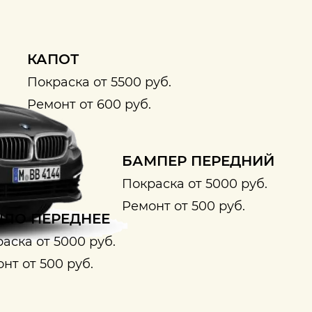
КАПОТ
Покраска от 5500 руб.
Ремонт от 600 руб.
БАМПЕР ПЕРЕДНИЙ
Покраска от 5000 руб.
Ремонт от 500 руб.
ЛО ПЕРЕДНЕЕ
аска от 5000 руб.
нт от 500 руб.