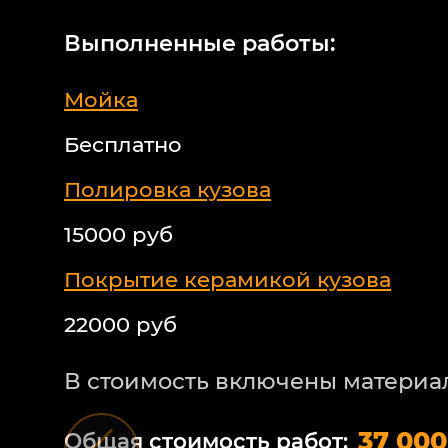
Выполненные работы:
Мойка
Бесплатно
Полировка кузова
15000 руб
Покрытие керамикой кузова
22000 руб
В стоимость включены материа
37 000
Общая стоимость работ: