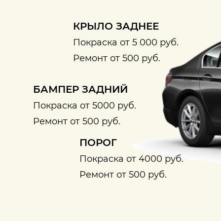
КРЫЛО ЗАДНЕЕ
Покраска от 5 000 руб.
Ремонт от 500 руб.
БАМПЕР ЗАДНИЙ
Покраска от 5000 руб.
Ремонт от 500 руб.
ПОРОГ
Покраска от 4000 руб.
Ремонт от 500 руб.