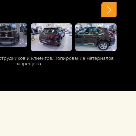
отрудников и клиентов. Копирование материалов
запрещено.