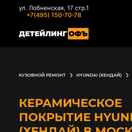
ул. Лобненская, 17 стр.1
+7(495) 150-70-78
КУЗОВНОЙ РЕМОНТ
HYUNDAI (ХЕНДАЙ)
КЕРАМИЧЕСКОЕ
ПОКРЫТИЕ HYUN
(ХЕНДАЙ) В МОС